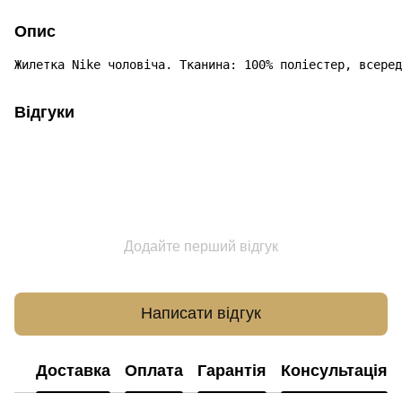
Опис
Відгуки
Додайте перший відгук
Написати відгук
Доставка
Оплата
Гарантія
Консультація