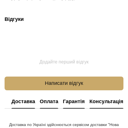
Відгуки
Додайте перший відгук
Написати відгук
Доставка
Оплата
Гарантія
Консультація
Доставка по Україні здійснюється сервісом доставки "Нова