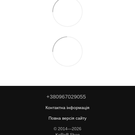
+380967029055
Контактна інформація
Повна версія сайту
© 2014—2026
KoRoB Shop