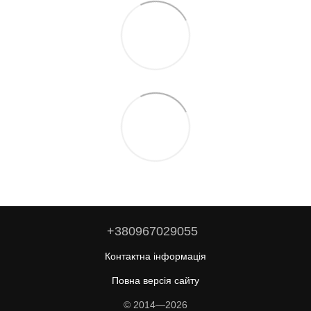
+380967029055
Контактна інформація
Повна версія сайту
© 2014—2026