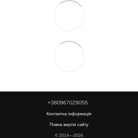
+380967029055
Контактна інформація
Повна версія сайту
© 2014—2026