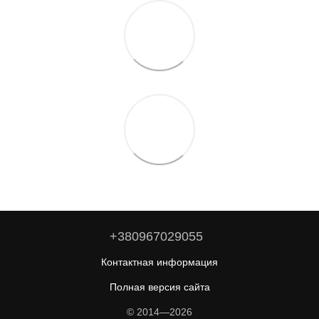
+380967029055
Контактная информация
Полная версия сайта
© 2014—2026