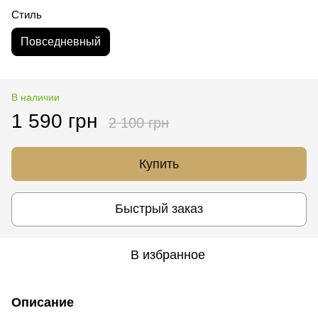
Стиль
Повседневный
В наличии
1 590 грн
2 100 грн
Купить
Быстрый заказ
В избранное
Описание