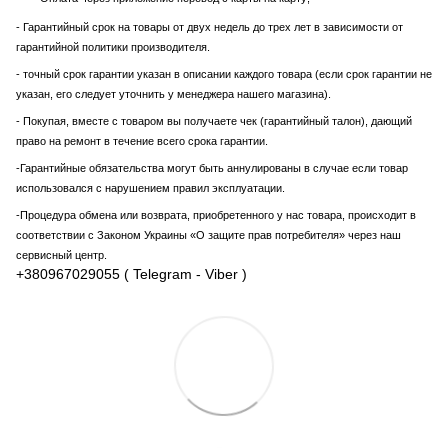
- Гарантийный срок на товары от двух недель до трех лет в зависимости от
гарантийной политики производителя.
- точный срок гарантии указан в описании каждого товара (если срок гарантии не
указан, его следует уточнить у менеджера нашего магазина).
- Покупая, вместе с товаром вы получаете чек (гарантийный талон), дающий
право на ремонт в течение всего срока гарантии.
-Гарантийные обязательства могут быть аннулированы в случае если товар
использовался с нарушением правил эксплуатации.
-Процедура обмена или возврата, приобретенного у нас товара, происходит в
соответствии с Законом Украины «О защите прав потребителя» через наш
сервисный центр.
+380967029055 ( Telegram - Viber )