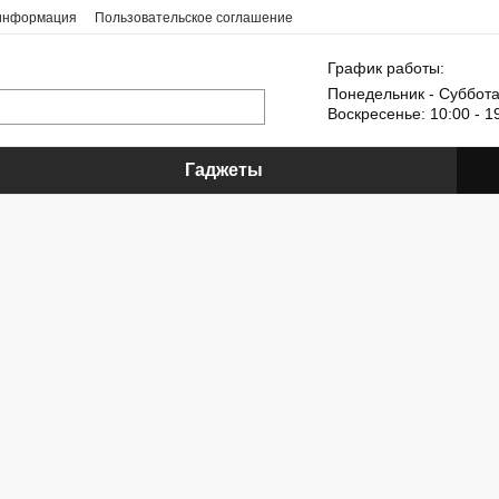
 информация
Пользовательское соглашение
График работы:
Понедельник - Суббота:
Воскресенье: 10:00 - 1
Гаджеты