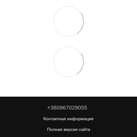
+380967029055
Контактная информация
Полная версия сайта