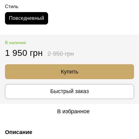
Стиль
Повседневный
В наличии
1 950 грн
2 950 грн
Купить
Быстрый заказ
В избранное
Описание