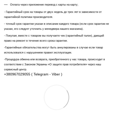
Оплата через приложение перевод с карты на карту;
- Гарантийный срок на товары от двух недель до трех лет в зависимости от
гарантийной политики производителя.
- точный срок гарантии указан в описании каждого товара (если срок гарантии не
указан, его следует уточнить у менеджера нашего магазина).
- Покупая, вместе с товаром вы получаете чек (гарантийный талон), дающий
право на ремонт в течение всего срока гарантии.
-Гарантийные обязательства могут быть аннулированы в случае если товар
использовался с нарушением правил эксплуатации.
-Процедура обмена или возврата, приобретенного у нас товара, происходит в
соответствии с Законом Украины «О защите прав потребителя» через наш
сервисный центр.
+380967029055 ( Telegram - Viber )