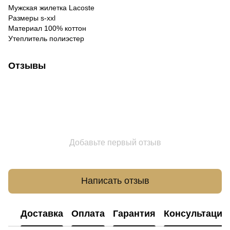
Мужская жилетка Lacoste
Размеры s-xxl
Материал 100% коттон
Утеплитель полиэстер
Отзывы
Добавьте первый отзыв
Написать отзыв
Доставка
Оплата
Гарантия
Консультация