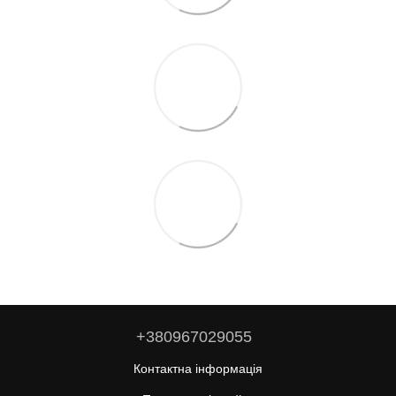
+380967029055
Контактна інформація