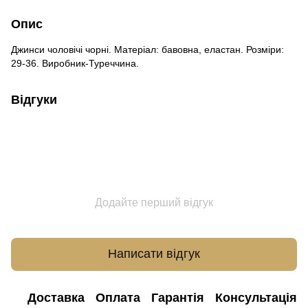
Опис
Джинси чоловічі чорні. Матеріал: бавовна, еластан. Розміри:
29-36. Виробник-Туреччина.
Відгуки
Додайте перший відгук
Написати відгук
Доставка
Оплата
Гарантія
Консультація