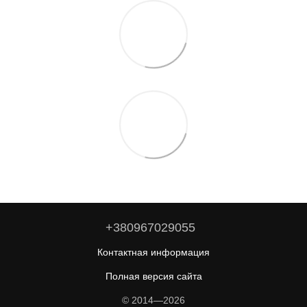
+380967029055
Контактная информация
Полная версия сайта
© 2014—2026