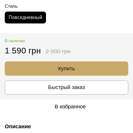
Стиль
Повседневный
В наличии
1 590 грн
2 000 грн
Купить
Быстрый заказ
В избранное
Описание