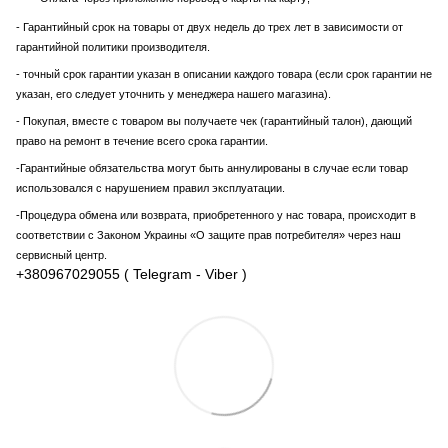
- Гарантийный срок на товары от двух недель до трех лет в зависимости от
гарантийной политики производителя.
- точный срок гарантии указан в описании каждого товара (если срок гарантии не
указан, его следует уточнить у менеджера нашего магазина).
- Покупая, вместе с товаром вы получаете чек (гарантийный талон), дающий
право на ремонт в течение всего срока гарантии.
-Гарантийные обязательства могут быть аннулированы в случае если товар
использовался с нарушением правил эксплуатации.
-Процедура обмена или возврата, приобретенного у нас товара, происходит в
соответствии с Законом Украины «О защите прав потребителя» через наш
сервисный центр.
+380967029055 ( Telegram - Viber )