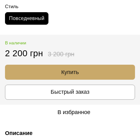
Стиль
Повседневный
В наличии
2 200 грн
3 200 грн
Купить
Быстрый заказ
В избранное
Описание