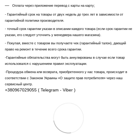
Оплата через приложение перевод с карты на карту;
- Гарантийный срок на товары от двух недель до трех лет в зависимости от
гарантийной политики производителя.
- точный срок гарантии указан в описании каждого товара (если срок гарантии не
указан, его следует уточнить у менеджера нашего магазина).
- Покупая, вместе с товаром вы получаете чек (гарантийный талон), дающий
право на ремонт в течение всего срока гарантии.
-Гарантийные обязательства могут быть аннулированы в случае если товар
использовался с нарушением правил эксплуатации.
-Процедура обмена или возврата, приобретенного у нас товара, происходит в
соответствии с Законом Украины «О защите прав потребителя» через наш
сервисный центр.
+380967029055 ( Telegram - Viber )