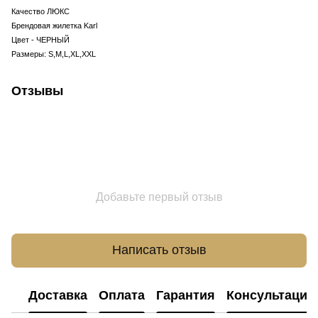
Качество ЛЮКС
Брендовая жилетка Karl
Цвет - ЧЕРНЫЙ
Размеры: S,M,L,XL,XXL
Отзывы
Добавьте первый отзыв
Написать отзыв
Доставка
Оплата
Гарантия
Консультация