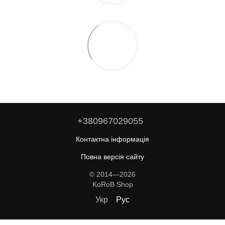
+380967029055
Контактна інформація
Повна версія сайту
© 2014—2026
KoRoB Shop
Укр
Рус