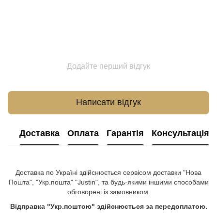
Додайте перший відгук
Написати відгук
Доставка
Оплата
Гарантія
Консультація
Доставка по Україні здійснюється сервісом доставки "Нова
Пошта", "Укр.пошта" "Justin", та будь-якими іншими способами
обговорені із замовником.
Відправка "Укр.поштою" здійснюється за передоплатою.